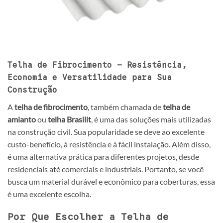
Telha de Fibrocimento – Resistência,
Economia e Versatilidade para Sua
Construção
A
telha de fibrocimento
, também chamada de
telha de
amianto
ou
telha Brasilit
, é uma das soluções mais utilizadas
na construção civil. Sua popularidade se deve ao excelente
custo-benefício, à resistência e à fácil instalação. Além disso,
é uma alternativa prática para diferentes projetos, desde
residenciais até comerciais e industriais. Portanto, se você
busca um material durável e econômico para coberturas, essa
é uma excelente escolha.
Por Que Escolher a Telha de