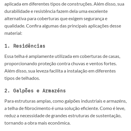
aplicada em diferentes tipos de construções. Além disso, sua
durabilidade e resistência fazem dela uma excelente
alternativa para coberturas que exigem segurança e
qualidade. Confira algumas das principais aplicações desse
material:
1. Residências
Essa telha é amplamente utilizada em coberturas de casas,
proporcionando proteção contra chuvas e ventos fortes.
Além disso, sua leveza facilita a instalação em diferentes
tipos de telhados.
2. Galpões e Armazéns
Para estruturas amplas, como galpões industriais e armazéns,
a telha de fibrocimento é uma solução eficiente. Como é leve,
reduz a necessidade de grandes estruturas de sustentação,
tornando a obra mais econômica.