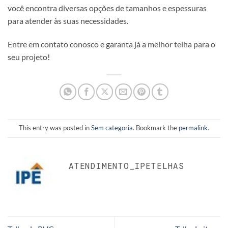
você encontra diversas opções de tamanhos e espessuras
para atender às suas necessidades.
Entre em contato conosco e garanta já a melhor telha para o
seu projeto!
This entry was posted in
Sem categoria
. Bookmark the
permalink
.
ATENDIMENTO_IPETELHAS