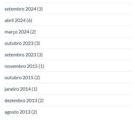
setembro 2024
(3)
abril 2024
(6)
março 2024
(2)
outubro 2023
(3)
setembro 2023
(3)
novembro 2015
(1)
outubro 2015
(2)
janeiro 2014
(1)
dezembro 2013
(2)
agosto 2013
(2)