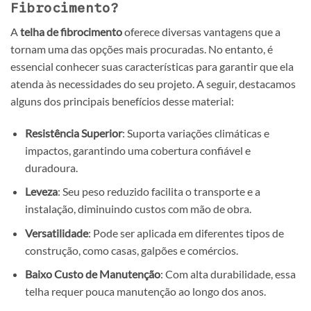
Fibrocimento?
A
telha de fibrocimento
oferece diversas vantagens que a
tornam uma das opções mais procuradas. No entanto, é
essencial conhecer suas características para garantir que ela
atenda às necessidades do seu projeto. A seguir, destacamos
alguns dos principais benefícios desse material:
Resistência Superior
: Suporta variações climáticas e
impactos, garantindo uma cobertura confiável e
duradoura.
Leveza
: Seu peso reduzido facilita o transporte e a
instalação, diminuindo custos com mão de obra.
Versatilidade
: Pode ser aplicada em diferentes tipos de
construção, como casas, galpões e comércios.
Baixo Custo de Manutenção
: Com alta durabilidade, essa
telha requer pouca manutenção ao longo dos anos.