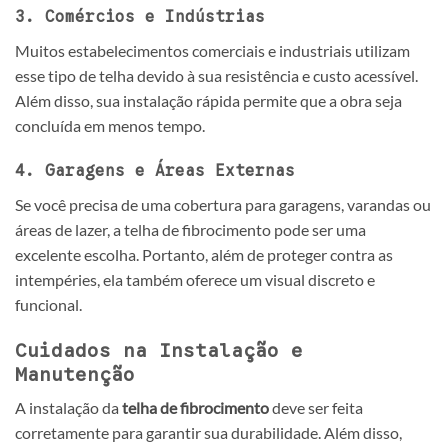
3. Comércios e Indústrias
Muitos estabelecimentos comerciais e industriais utilizam
esse tipo de telha devido à sua resistência e custo acessível.
Além disso, sua instalação rápida permite que a obra seja
concluída em menos tempo.
4. Garagens e Áreas Externas
Se você precisa de uma cobertura para garagens, varandas ou
áreas de lazer, a telha de fibrocimento pode ser uma
excelente escolha. Portanto, além de proteger contra as
intempéries, ela também oferece um visual discreto e
funcional.
Cuidados na Instalação e
Manutenção
A instalação da
telha de fibrocimento
deve ser feita
corretamente para garantir sua durabilidade. Além disso,