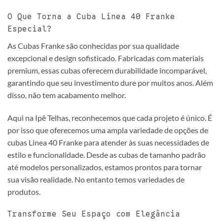
O Que Torna a Cuba Linea 40 Franke
Especial?
As Cubas Franke são conhecidas por sua qualidade
excepcional e design sofisticado. Fabricadas com materiais
premium, essas cubas oferecem durabilidade incomparável,
garantindo que seu investimento dure por muitos anos. Além
disso, não tem acabamento melhor.
Aqui na Ipê Telhas, reconhecemos que cada projeto é único. É
por isso que oferecemos uma ampla variedade de opções de
cubas Linea 40 Franke para atender às suas necessidades de
estilo e funcionalidade. Desde as cubas de tamanho padrão
até modelos personalizados, estamos prontos para tornar
sua visão realidade. No entanto temos variedades de
produtos.
Transforme Seu Espaço com Elegância