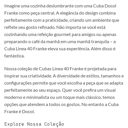
Imagine uma cozinha deslumbrante com uma Cuba Docol
Franke como peça central. A elegância do design combina
perfeitamente com a praticidade, criando um ambiente que
reflete seu gosto refinado. Não importa se você está
cozinhando uma refeição gourmet para amigos ou apenas
preparando o café da manhã em uma manhã tranquila – a
Cuba Linea 40 Franke eleva sua experiência. Além disso é
fantástica.
Nossa coleção de Cubas Linea 40 Franke é projetada para
inspirar sua criatividade. A diversidade de estilos, tamanhos e
configurações permite que você escolha a peça que se adapta
perfeitamente ao seu espaço. Quer você prefira um visual
moderno e minimalista ou um toque mais clássico, temos
opções que atendem a todos os gostos. No entanto a Cuba
Franke é Docol.
Explore Nossa Coleção