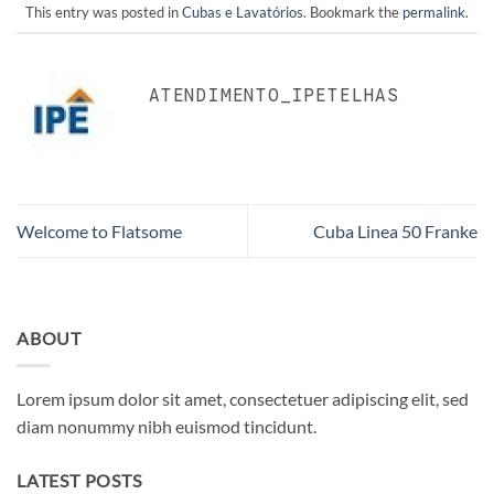
This entry was posted in
Cubas e Lavatórios
. Bookmark the
permalink
.
ATENDIMENTO_IPETELHAS
Welcome to Flatsome
Cuba Linea 50 Franke
ABOUT
Lorem ipsum dolor sit amet, consectetuer adipiscing elit, sed
diam nonummy nibh euismod tincidunt.
LATEST POSTS