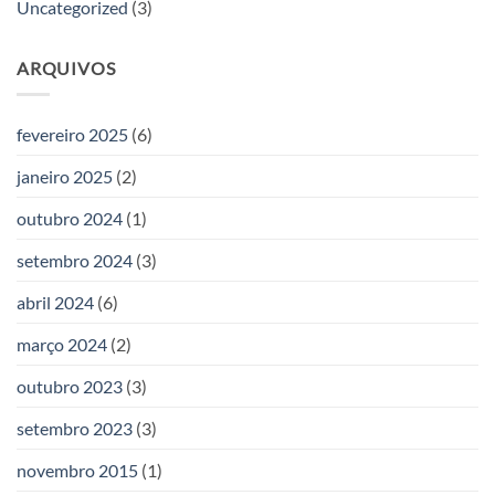
Uncategorized
(3)
ARQUIVOS
fevereiro 2025
(6)
janeiro 2025
(2)
outubro 2024
(1)
setembro 2024
(3)
abril 2024
(6)
março 2024
(2)
outubro 2023
(3)
setembro 2023
(3)
novembro 2015
(1)