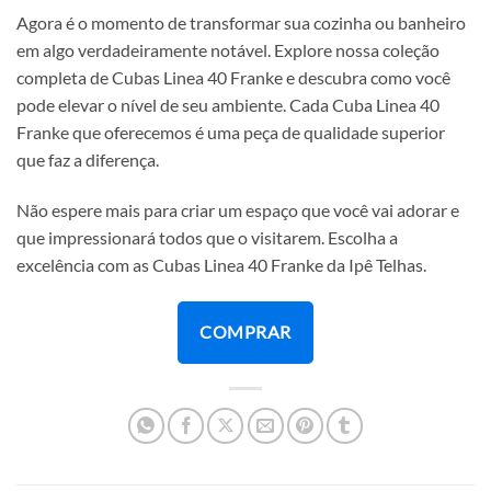
Agora é o momento de transformar sua cozinha ou banheiro
em algo verdadeiramente notável. Explore nossa coleção
completa de Cubas Linea 40 Franke e descubra como você
pode elevar o nível de seu ambiente. Cada Cuba Linea 40
Franke que oferecemos é uma peça de qualidade superior
que faz a diferença.
Não espere mais para criar um espaço que você vai adorar e
que impressionará todos que o visitarem. Escolha a
excelência com as Cubas Linea 40 Franke da Ipê Telhas.
COMPRAR