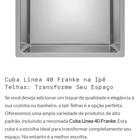
Cuba Linea 40 Franke na Ipê
Telhas: Transforme Seu Espaço
Se você deseja adicionar um toque de qualidade e elegância à
sua cozinha ou banheiro, a Ipê Telhas é a opção perfeita.
Oferecemos uma ampla variedade de produtos de alto
padrão, incluindo a renomada
Cuba Linea 40 Franke
. Esta
cuba é a escolha ideal para transformar completamente seu
espaço. No entanto é a melhor escolha.