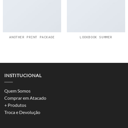
ANOTHER PRINT PACKAGE
LOOKBOOK SUMMER
INSTITUCIONAL
Quem Somos
Comprar em Atacado
+ Produtos
Troca e Devolução