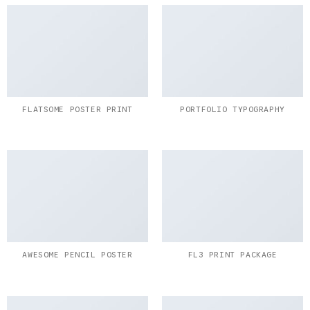
FLATSOME POSTER PRINT
PORTFOLIO TYPOGRAPHY
AWESOME PENCIL POSTER
FL3 PRINT PACKAGE