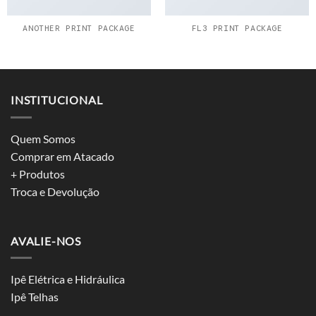
ANOTHER PRINT PACKAGE
FL3 PRINT PACKAGE
INSTITUCIONAL
Quem Somos
Comprar em Atacado
+ Produtos
Troca e Devolução
AVALIE-NOS
Ipê Elétrica e Hidráulica
Ipê Telhas